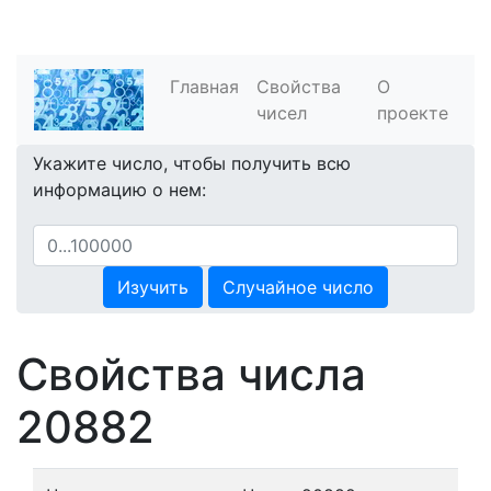
Главная
Свойства
О
чисел
проекте
Укажите число, чтобы получить всю
информацию о нем:
Изучить
Случайное число
Свойства числа
20882