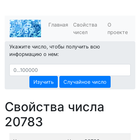
Главная
Свойства
О
чисел
проекте
Укажите число, чтобы получить всю
информацию о нем:
Изучить
Случайное число
Свойства числа
20783