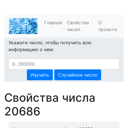
Главная
Свойства
О
чисел
проекте
Укажите число, чтобы получить всю
информацию о нем:
Изучить
Случайное число
Свойства числа
20686