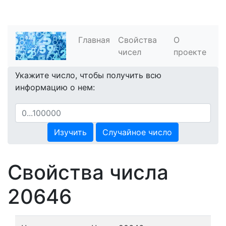
Главная
Свойства
О
чисел
проекте
Укажите число, чтобы получить всю
информацию о нем:
Изучить
Случайное число
Свойства числа
20646