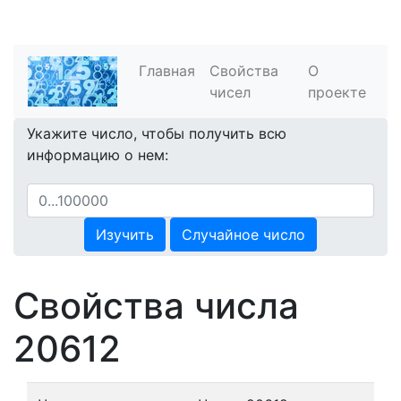
Главная
Свойства
О
чисел
проекте
Укажите число, чтобы получить всю
информацию о нем:
Изучить
Случайное число
Свойства числа
20612