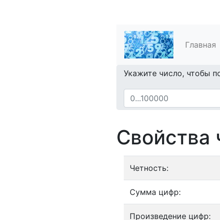
Главная
Укажите число, чтобы п
Свойства 
Четность:
Сумма цифр:
Произведение цифр: