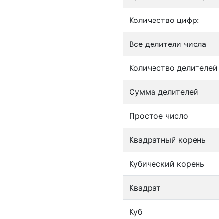
Количество цифр:
Все делители числа
Количество делителей
Сумма делителей
Простое число
Квадратный корень
Кубический корень
Квадрат
Куб