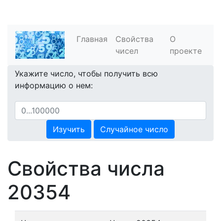
Главная
Свойства
О
чисел
проекте
Укажите число, чтобы получить всю
информацию о нем:
Изучить
Случайное число
Свойства числа
20354