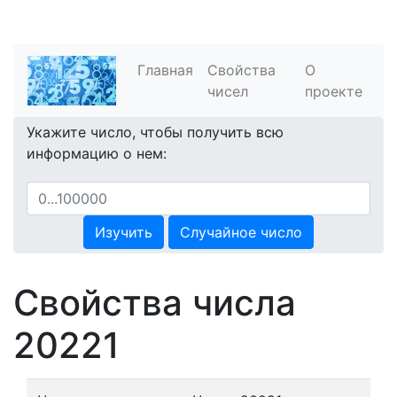
Главная
Свойства
О
чисел
проекте
Укажите число, чтобы получить всю
информацию о нем:
Изучить
Случайное число
Свойства числа
20221