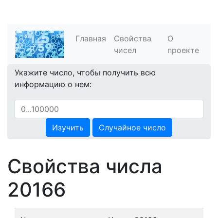
Главная
Свойства
О
чисел
проекте
Укажите число, чтобы получить всю
информацию о нем:
Изучить
Случайное число
Свойства числа
20166