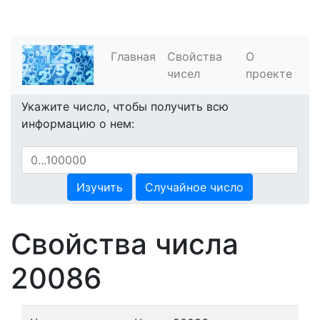
Главная
Свойства
О
чисел
проекте
Укажите число, чтобы получить всю
информацию о нем:
Изучить
Случайное число
Свойства числа
20086