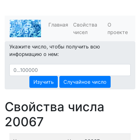
Главная
Свойства
О
чисел
проекте
Укажите число, чтобы получить всю
информацию о нем:
Изучить
Случайное число
Свойства числа
20067