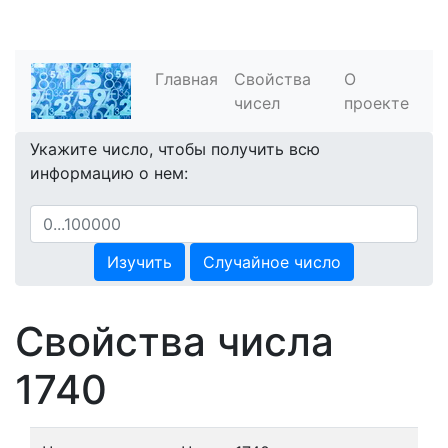
Главная
Свойства
О
чисел
проекте
Укажите число, чтобы получить всю
информацию о нем:
Изучить
Случайное число
Свойства числа
1740