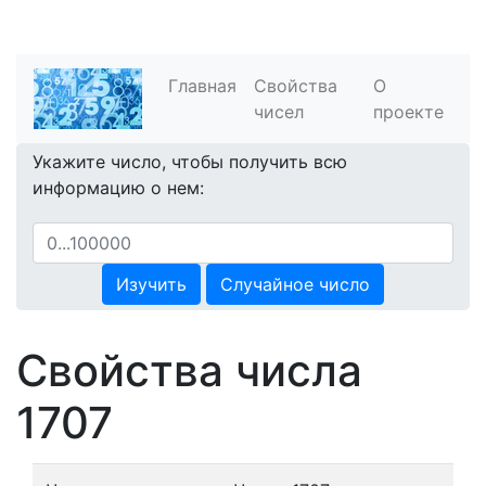
Главная
Свойства
О
чисел
проекте
Укажите число, чтобы получить всю
информацию о нем:
Изучить
Случайное число
Свойства числа
1707