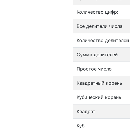
Количество цифр:
Все делители числа
Количество делителей
Сумма делителей
Простое число
Квадратный корень
Кубический корень
Квадрат
Куб