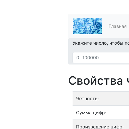
Главная
Укажите число, чтобы п
Свойства 
Четность:
Сумма цифр:
Произведение цифр: