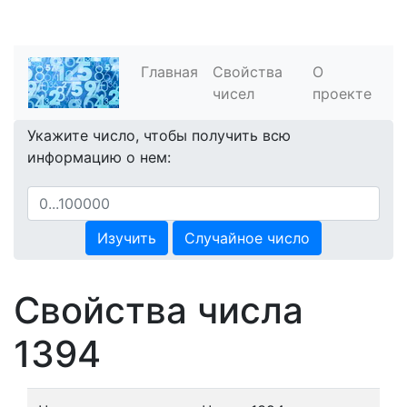
Главная
Свойства
О
чисел
проекте
Укажите число, чтобы получить всю
информацию о нем:
Изучить
Случайное число
Свойства числа
1394