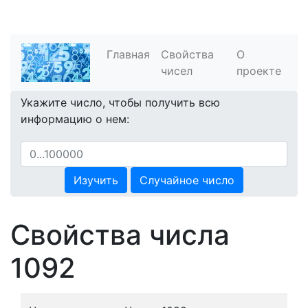
Главная
Свойства
О
чисел
проекте
Укажите число, чтобы получить всю
информацию о нем:
Изучить
Случайное число
Свойства числа
1092